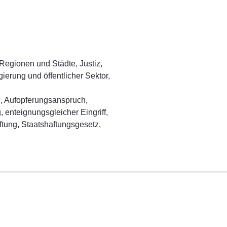
Regionen und Städte, Justiz,
ierung und öffentlicher Sektor,
, Aufopferungsanspruch,
enteignungsgleicher Eingriff,
ftung, Staatshaftungsgesetz,