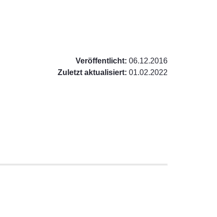
Veröffentlicht:
06.12.2016
Zuletzt aktualisiert:
01.02.2022