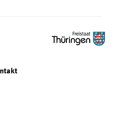
ntakt