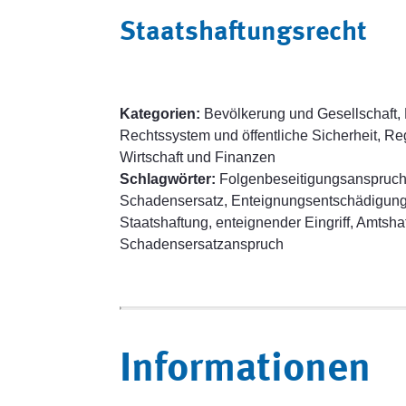
Staatshaftungsrecht
Kategorien:
Bevölkerung und Gesellschaft, 
Rechtssystem und öffentliche Sicherheit, Reg
Wirtschaft und Finanzen
Schlagwörter:
Folgenbeseitigungsanspruch
Schadensersatz, Enteignungsentschädigung, 
Staatshaftung, enteignender Eingriff, Amtsha
Schadensersatzanspruch
Informationen