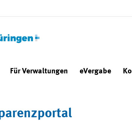
Für Verwaltungen
eVergabe
Ko
parenzportal