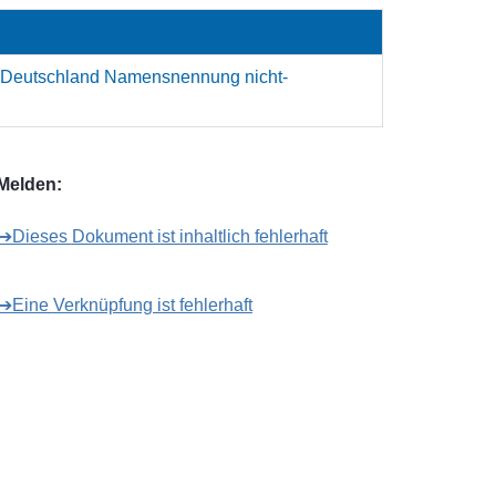
 Deutschland Namensnennung nicht-
Melden:
➔Dieses Dokument ist inhaltlich fehlerhaft
➔Eine Verknüpfung ist fehlerhaft