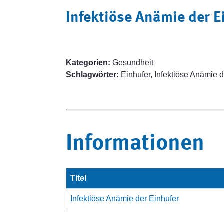
Infektiöse Anämie der E
Kategorien:
Gesundheit
Schlagwörter:
Einhufer, Infektiöse Anämie d
Informationen
Titel
Infektiöse Anämie der Einhufer