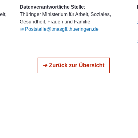
Datenverantwortliche Stelle:
it,
Thüringer Ministerium für Arbeit, Soziales,
Gesundheit, Frauen und Familie
✉ Poststelle@tmasgff.thueringen.de
➔ Zurück zur Übersicht