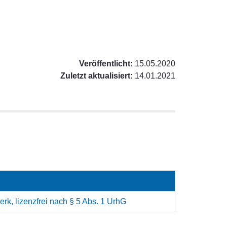
Veröffentlicht:
15.05.2020
Zuletzt aktualisiert:
14.01.2021
rk, lizenzfrei nach § 5 Abs. 1 UrhG