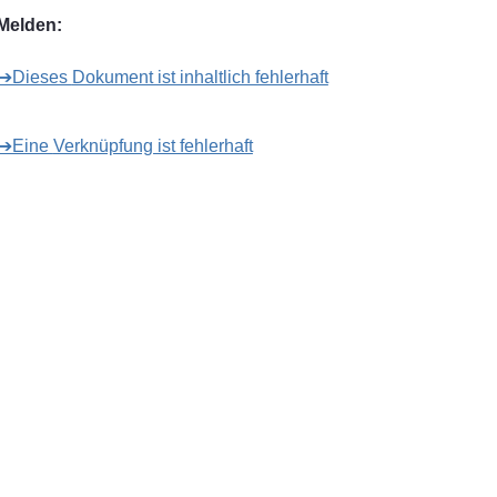
Melden:
➔Dieses Dokument ist inhaltlich fehlerhaft
➔Eine Verknüpfung ist fehlerhaft