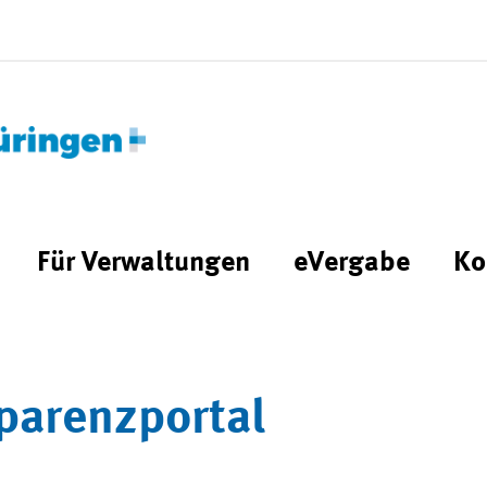
Für Verwaltungen
eVergabe
Ko
parenzportal