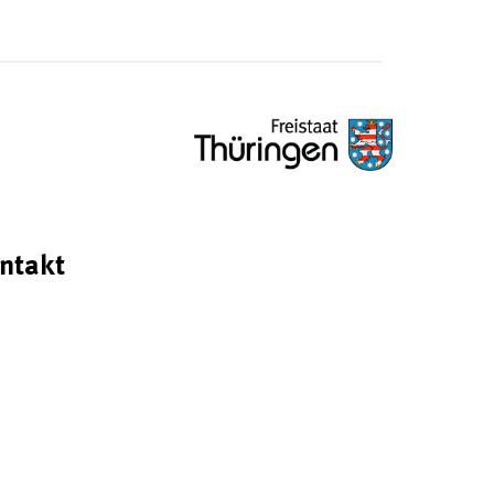
ntakt