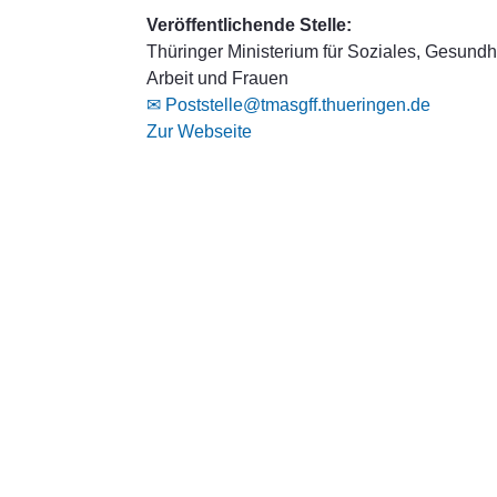
Veröffentlichende Stelle:
Thüringer Ministerium für Soziales, Gesundhe
Arbeit und Frauen
✉ Poststelle@tmasgff.thueringen.de
Zur Webseite