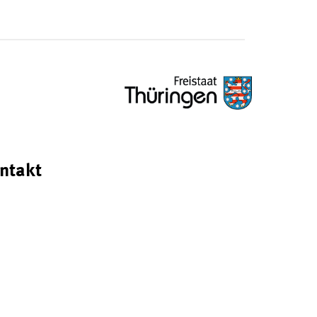
ntakt