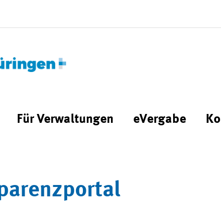
Für Verwaltungen
eVergabe
Ko
parenzportal