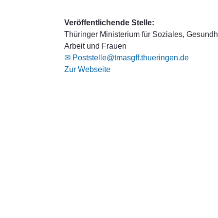
Veröffentlichende Stelle:
Thüringer Ministerium für Soziales, Gesundhe
Arbeit und Frauen
✉ Poststelle@tmasgff.thueringen.de
Zur Webseite