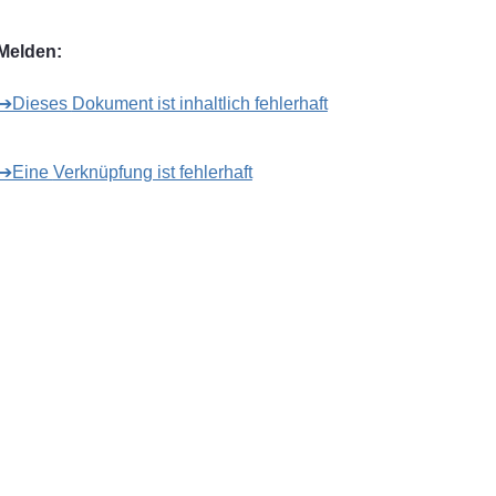
Melden:
➔Dieses Dokument ist inhaltlich fehlerhaft
➔Eine Verknüpfung ist fehlerhaft