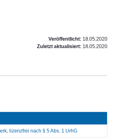
Veröffentlicht:
18.05.2020
Zuletzt aktualisiert:
18.05.2020
rk, lizenzfrei nach § 5 Abs. 1 UrhG