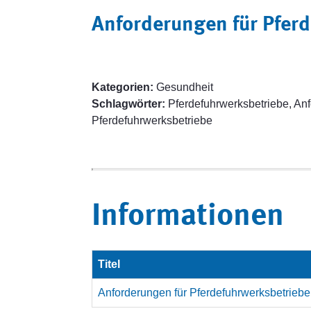
Anforderungen für Pfer
Kategorien:
Gesundheit
Schlagwörter:
Pferdefuhrwerksbetriebe, Anf
Pferdefuhrwerksbetriebe
Informationen
Titel
Anforderungen für Pferdefuhrwerksbetriebe