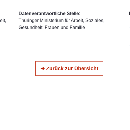
Datenverantwortliche Stelle:
it,
Thüringer Ministerium für Arbeit, Soziales,
Gesundheit, Frauen und Familie
➔ Zurück zur Übersicht