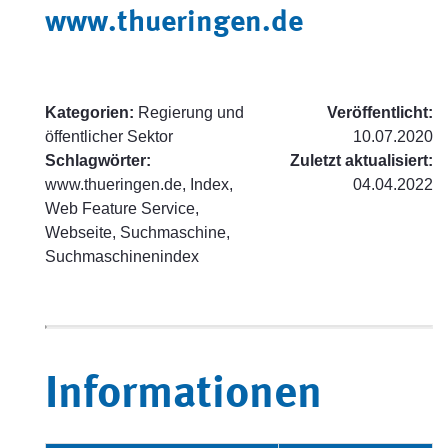
www.thueringen.de
Kategorien:
Regierung und
Veröffentlicht:
öffentlicher Sektor
10.07.2020
Schlagwörter:
Zuletzt aktualisiert:
www.thueringen.de, Index,
04.04.2022
Web Feature Service,
Webseite, Suchmaschine,
Suchmaschinenindex
Informationen