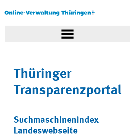
Thüringer
Transparenzportal
Suchmaschinenindex
Landeswebseite