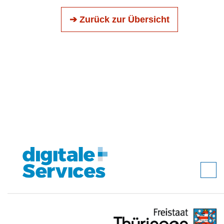
➔ Zurück zur Übersicht