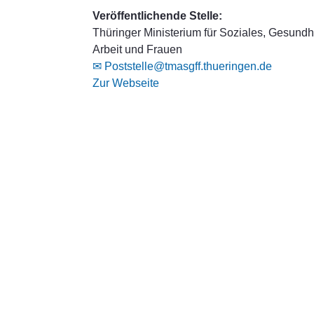
Veröffentlichende Stelle:
Thüringer Ministerium für Soziales, Gesundhe
Arbeit und Frauen
✉ Poststelle@tmasgff.thueringen.de
Zur Webseite