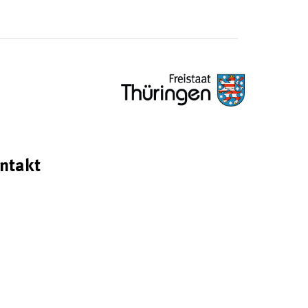
ntakt