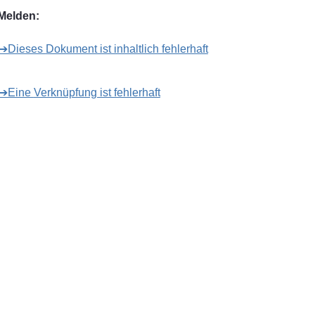
Melden:
➔Dieses Dokument ist inhaltlich fehlerhaft
➔Eine Verknüpfung ist fehlerhaft