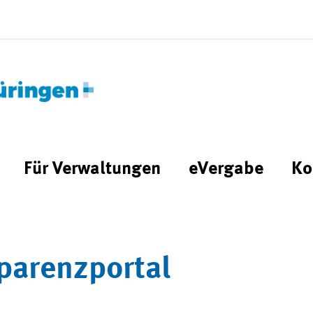
Für Verwaltungen
eVergabe
Ko
parenzportal