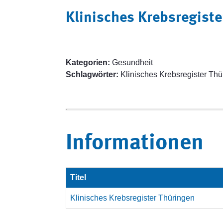
Klinisches Krebsregiste
Kategorien:
Gesundheit
Schlagwörter:
Klinisches Krebsregister Thü
Informationen
Titel
Klinisches Krebsregister Thüringen