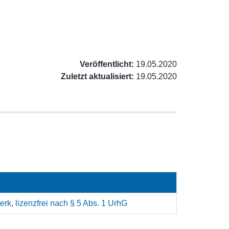
Veröffentlicht:
19.05.2020
Zuletzt aktualisiert:
19.05.2020
rk, lizenzfrei nach § 5 Abs. 1 UrhG