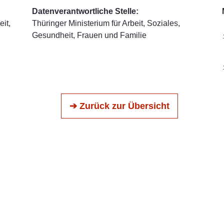
Datenverantwortliche Stelle:
it,
Thüringer Ministerium für Arbeit, Soziales,
Gesundheit, Frauen und Familie
➔ Zurück zur Übersicht