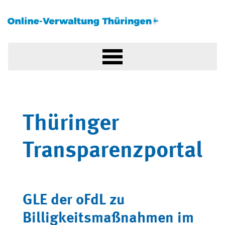
Thüringer
Transparenzportal
GLE der oFdL zu
Billigkeitsmaßnahmen im