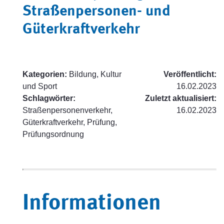
Straßenpersonen- und
Güterkraftverkehr
Kategorien:
Bildung, Kultur
Veröffentlicht:
und Sport
16.02.2023
Schlagwörter:
Zuletzt aktualisiert:
Straßenpersonenverkehr,
16.02.2023
Güterkraftverkehr, Prüfung,
Prüfungsordnung
Informationen