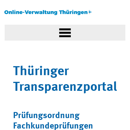
Thüringer
Transparenzportal
Prüfungsordnung
Fachkundeprüfungen