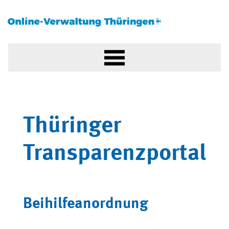
Thüringer
Transparenzportal
Beihilfeanordnung