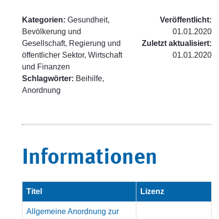
Kategorien:
Gesundheit,
Veröffentlicht:
Bevölkerung und
01.01.2020
Gesellschaft, Regierung und
Zuletzt aktualisiert:
öffentlicher Sektor, Wirtschaft
01.01.2020
und Finanzen
Schlagwörter:
Beihilfe,
Anordnung
Informationen
Titel
Lizenz
Allgemeine Anordnung zur