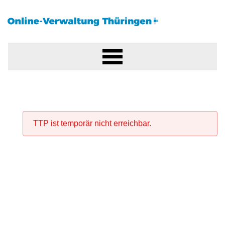
TTP ist temporär nicht erreichbar.