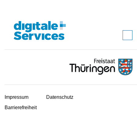
Impressum
Datenschutz
Barrierefreiheit