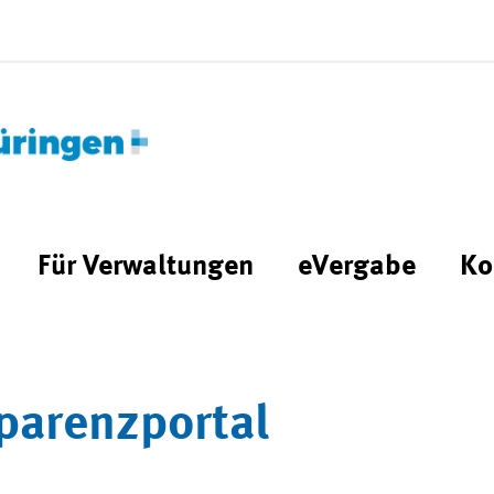
Für Verwaltungen
eVergabe
Ko
parenzportal