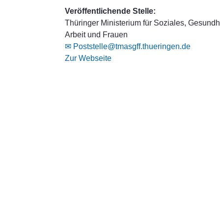
Veröffentlichende Stelle:
Thüringer Ministerium für Soziales, Gesundhe
Arbeit und Frauen
✉ Poststelle@tmasgff.thueringen.de
Zur Webseite