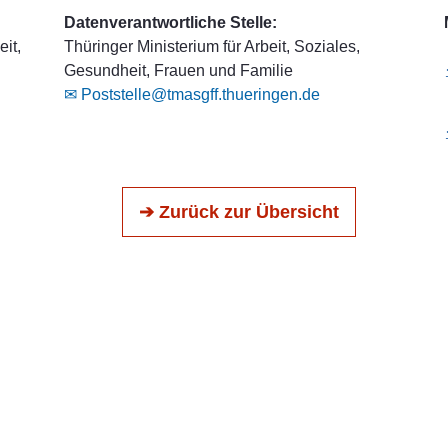
Datenverantwortliche Stelle:
it,
Thüringer Ministerium für Arbeit, Soziales,
Gesundheit, Frauen und Familie
✉ Poststelle@tmasgff.thueringen.de
➔ Zurück zur Übersicht