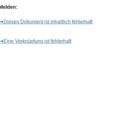
Melden:
➔Dieses Dokument ist inhaltlich fehlerhaft
➔Eine Verknüpfung ist fehlerhaft