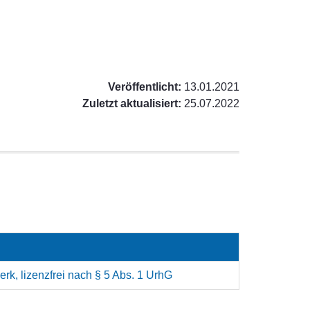
Veröffentlicht:
13.01.2021
Zuletzt aktualisiert:
25.07.2022
rk, lizenzfrei nach § 5 Abs. 1 UrhG