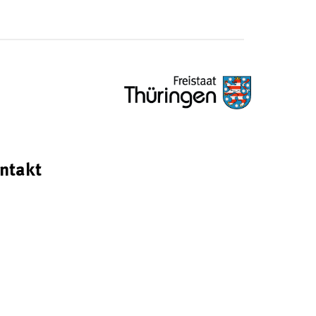
ntakt