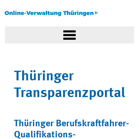
Thüringer
Transparenzportal
Thüringer Berufskraftfahrer-
Qualifikations-