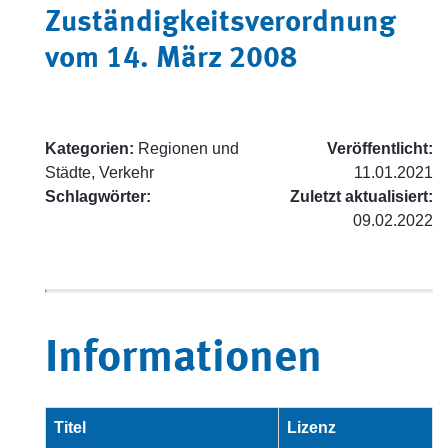
Zuständigkeitsverordnung
vom 14. März 2008
Kategorien:
Regionen und
Veröffentlicht:
Städte, Verkehr
11.01.2021
Schlagwörter:
Zuletzt aktualisiert:
09.02.2022
Informationen
Titel
Lizenz