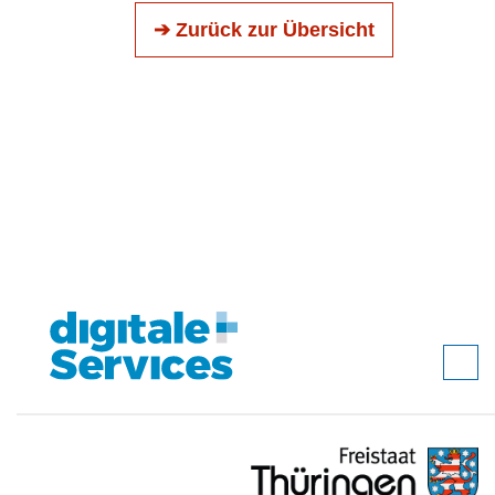
➔ Zurück zur Übersicht