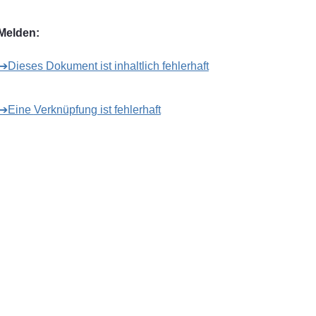
Melden:
➔Dieses Dokument ist inhaltlich fehlerhaft
➔Eine Verknüpfung ist fehlerhaft