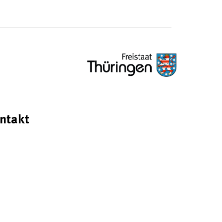
ntakt