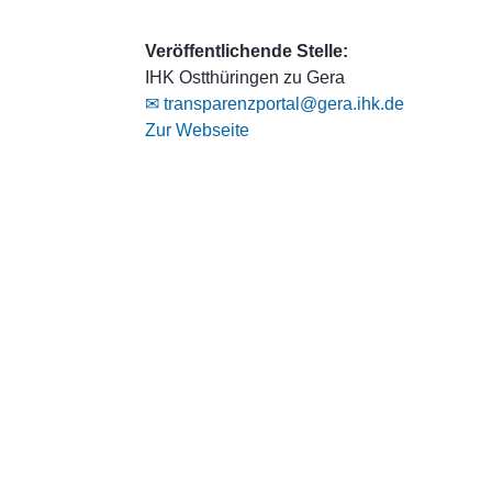
Veröffentlichende Stelle:
IHK Ostthüringen zu Gera
✉ transparenzportal@gera.ihk.de
Zur Webseite