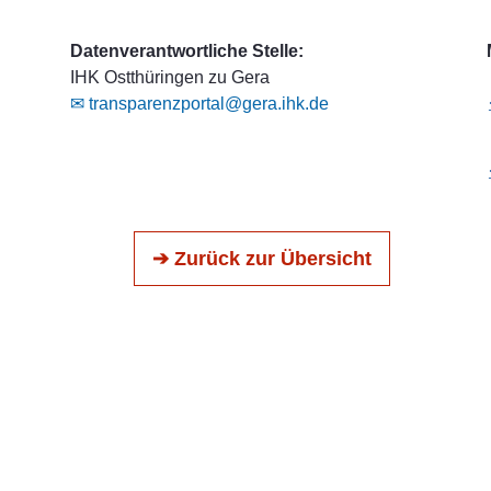
Datenverantwortliche Stelle:
IHK Ostthüringen zu Gera
✉ transparenzportal@gera.ihk.de
➔ Zurück zur Übersicht