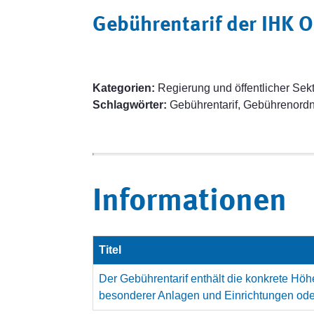
Gebührentarif der IHK O
Kategorien:
Regierung und öffentlicher Sekt
Schlagwörter:
Gebührentarif, Gebührenord
Informationen
Titel
Der Gebührentarif enthält die konkrete Hö
besonderer Anlagen und Einrichtungen oder