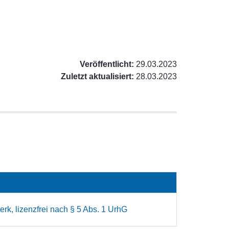
Veröffentlicht:
29.03.2023
Zuletzt aktualisiert:
28.03.2023
rk, lizenzfrei nach § 5 Abs. 1 UrhG