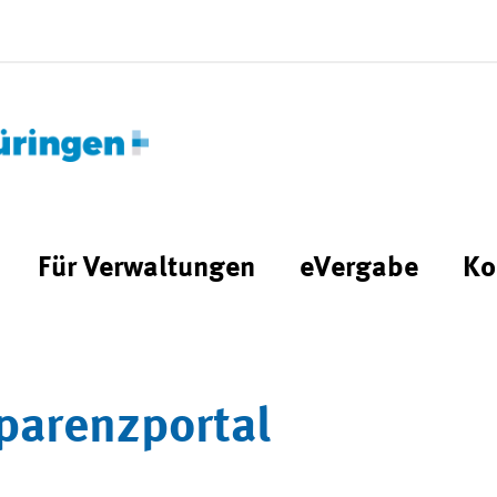
Für Verwaltungen
eVergabe
Ko
parenzportal