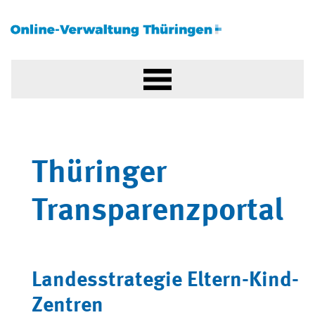
Thüringer
Transparenzportal
Landesstrategie Eltern-Kind-
Zentren