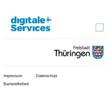
Impressum
Datenschutz
Barrierefreiheit