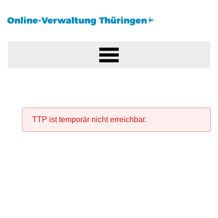
TTP ist temporär nicht erreichbar.