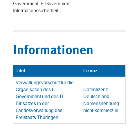
Government, E-Government,
Informationssicherheit
Informationen
Titel
Lizenz
Verwaltungsvorschrift für die
Organisation des E-
Datenlizenz
Government und des IT-
Deutschland
Einsatzes in der
Namensnennung
Landesverwaltung des
nicht-kommerziell
Freistaats Thüringen