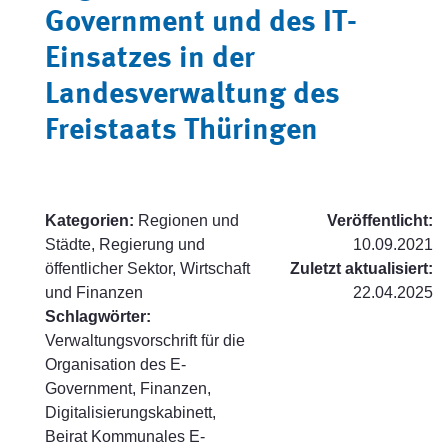
Government und des IT-
Einsatzes in der
Landesverwaltung des
Freistaats Thüringen
Kategorien:
Regionen und
Veröffentlicht:
Städte, Regierung und
10.09.2021
öffentlicher Sektor, Wirtschaft
Zuletzt aktualisiert:
und Finanzen
22.04.2025
Schlagwörter:
Verwaltungsvorschrift für die
Organisation des E-
Government, Finanzen,
Digitalisierungskabinett,
Beirat Kommunales E-