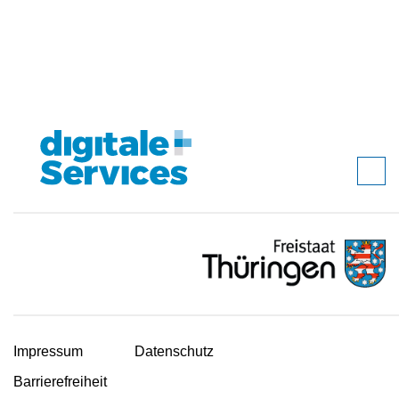
Impressum
Datenschutz
Barrierefreiheit