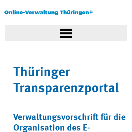
Thüringer
Transparenzportal
Verwaltungsvorschrift für die
Organisation des E-