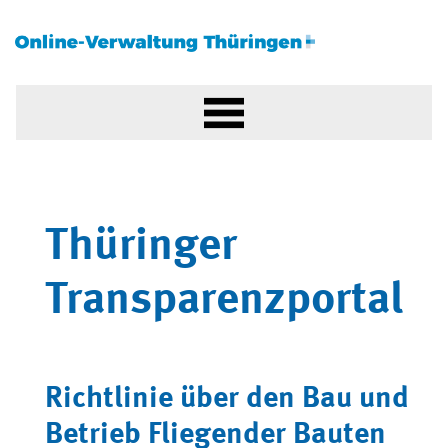
Thüringer
Transparenzportal
Richtlinie über den Bau und
Betrieb Fliegender Bauten