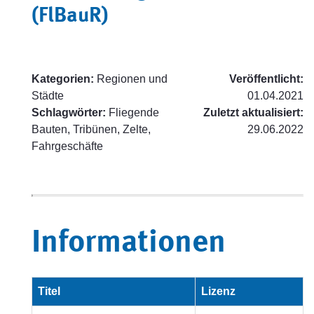
(FlBauR)
Kategorien:
Regionen und
Veröffentlicht:
Städte
01.04.2021
Schlagwörter:
Fliegende
Zuletzt aktualisiert:
Bauten, Tribünen, Zelte,
29.06.2022
Fahrgeschäfte
Informationen
Titel
Lizenz