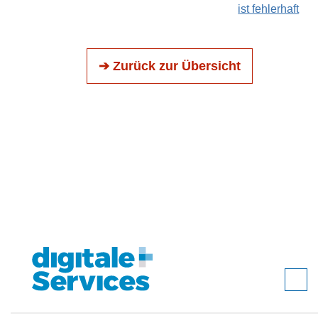
ist fehlerhaft
➔ Zurück zur Übersicht