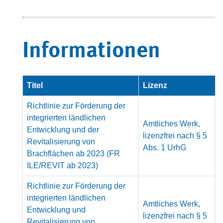
Informationen
Titel
Lizenz
Richtlinie zur Förderung der
integrierten ländlichen
Amtliches Werk,
Entwicklung und der
lizenzfrei nach § 5
Revitalisierung von
Abs. 1 UrhG
Brachflächen ab 2023 (FR
ILE/REVIT ab 2023)
Richtlinie zur Förderung der
integrierten ländlichen
Amtliches Werk,
Entwicklung und
lizenzfrei nach § 5
Revitalisierung von