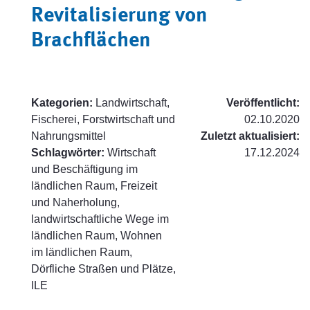
Revitalisierung von
Brachflächen
Kategorien:
Landwirtschaft,
Veröffentlicht:
Fischerei, Forstwirtschaft und
02.10.2020
Nahrungsmittel
Zuletzt aktualisiert:
Schlagwörter:
Wirtschaft
17.12.2024
und Beschäftigung im
ländlichen Raum, Freizeit
und Naherholung,
landwirtschaftliche Wege im
ländlichen Raum, Wohnen
im ländlichen Raum,
Dörfliche Straßen und Plätze,
ILE