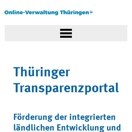
Thüringer
Transparenzportal
Förderung der integrierten
ländlichen Entwicklung und