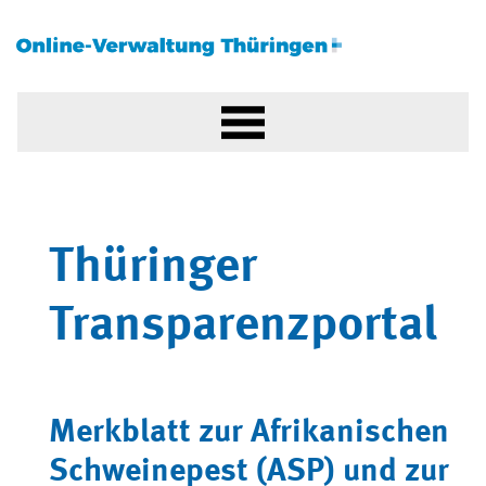
Thüringer
Transparenzportal
Merkblatt zur Afrikanischen
Schweinepest (ASP) und zur