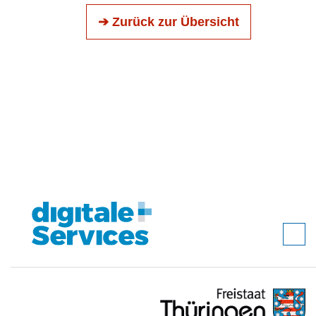
➔ Zurück zur Übersicht