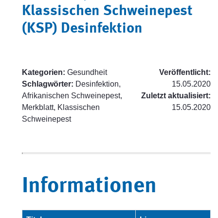
Klassischen Schweinepest
(KSP) Desinfektion
Kategorien:
Gesundheit
Veröffentlicht:
Schlagwörter:
Desinfektion,
15.05.2020
Afrikanischen Schweinepest,
Zuletzt aktualisiert:
Merkblatt, Klassischen
15.05.2020
Schweinepest
Informationen