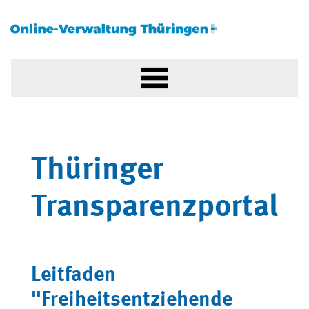
Thüringer
Transparenzportal
Leitfaden
"Freiheitsentziehende