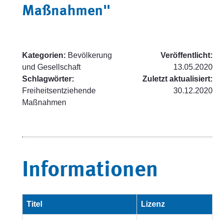
Maßnahmen"
Kategorien:
Bevölkerung
Veröffentlicht:
und Gesellschaft
13.05.2020
Schlagwörter:
Zuletzt aktualisiert:
Freiheitsentziehende
30.12.2020
Maßnahmen
Informationen
Titel
Lizenz