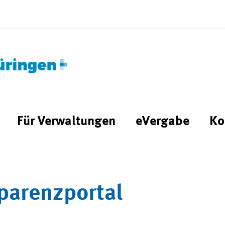
Für Verwaltungen
eVergabe
Ko
parenzportal