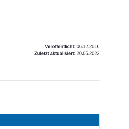
Veröffentlicht:
06.12.2016
Zuletzt aktualisiert:
20.05.2022