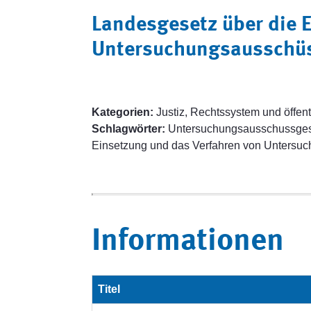
Landesgesetz über die 
Untersuchungsausschü
Kategorien:
Justiz, Rechtssystem und öffent
Schlagwörter:
Untersuchungsausschussgese
Einsetzung und das Verfahren von Untersu
Informationen
Titel