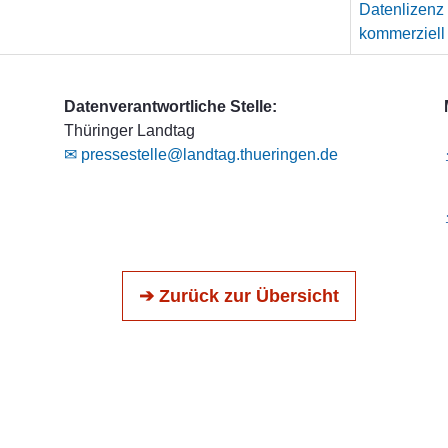
Datenlizenz
kommerziell
Datenverantwortliche Stelle:
Thüringer Landtag
✉ pressestelle@landtag.thueringen.de
➔ Zurück zur Übersicht