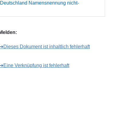
 Deutschland Namensnennung nicht-
Melden:
➔Dieses Dokument ist inhaltlich fehlerhaft
➔Eine Verknüpfung ist fehlerhaft