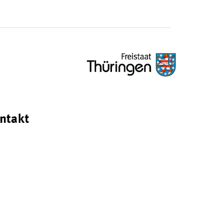
ntakt