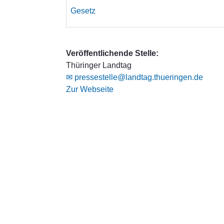
Gesetz
Veröffentlichende Stelle:
Thüringer Landtag
✉ pressestelle@landtag.thueringen.de
Zur Webseite