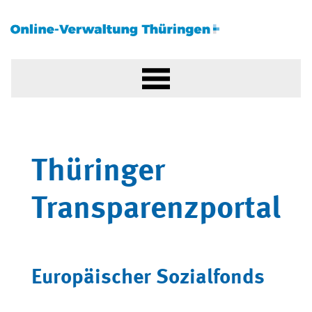
Thüringer
Transparenzportal
Europäischer Sozialfonds