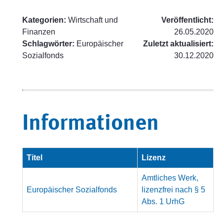
Kategorien:
Wirtschaft und
Veröffentlicht:
Finanzen
26.05.2020
Schlagwörter:
Europäischer
Zuletzt aktualisiert:
Sozialfonds
30.12.2020
Informationen
Titel
Lizenz
Amtliches Werk,
Europäischer Sozialfonds
lizenzfrei nach § 5
Abs. 1 UrhG