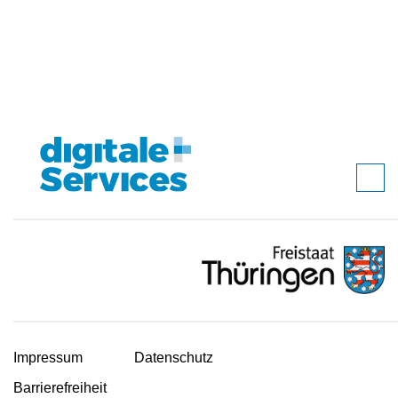
Impressum
Datenschutz
Barrierefreiheit