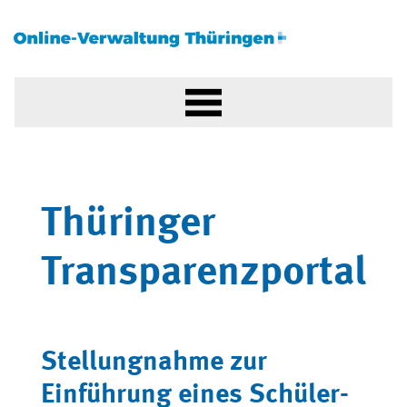
Thüringer
Transparenzportal
Stellungnahme zur
Einführung eines Schüler-