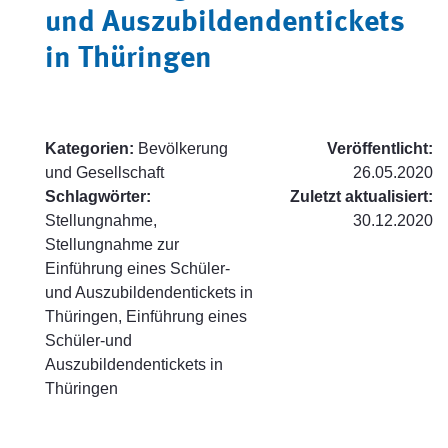
und Auszubildendentickets
in Thüringen
Kategorien:
Bevölkerung
Veröffentlicht:
und Gesellschaft
26.05.2020
Schlagwörter:
Zuletzt aktualisiert:
Stellungnahme,
30.12.2020
Stellungnahme zur
Einführung eines Schüler-
und Auszubildendentickets in
Thüringen, Einführung eines
Schüler-und
Auszubildendentickets in
Thüringen