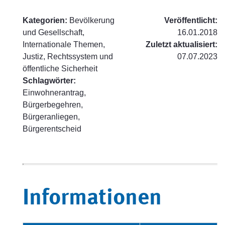
Kategorien:
Bevölkerung
Veröffentlicht:
und Gesellschaft,
16.01.2018
Internationale Themen,
Zuletzt aktualisiert:
Justiz, Rechtssystem und
07.07.2023
öffentliche Sicherheit
Schlagwörter:
Einwohnerantrag,
Bürgerbegehren,
Bürgeranliegen,
Bürgerentscheid
Informationen