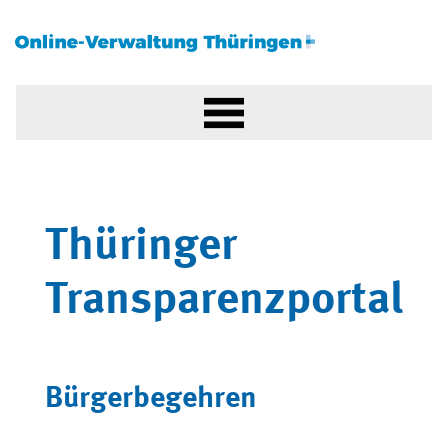
Thüringer
Transparenzportal
Bürgerbegehren