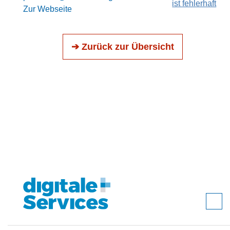
ist fehlerhaft
Zur Webseite
➔ Zurück zur Übersicht