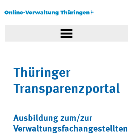
Thüringer
Transparenzportal
Ausbildung zum/zur
Verwaltungsfachangestellten