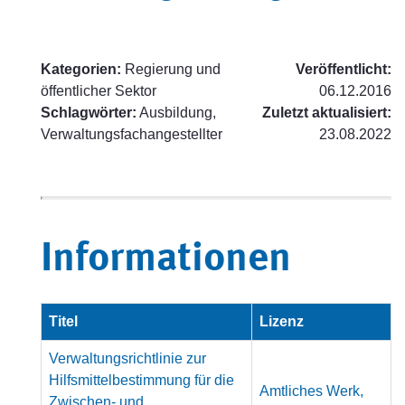
Kategorien:
Regierung und
Veröffentlicht:
öffentlicher Sektor
06.12.2016
Schlagwörter:
Ausbildung,
Zuletzt aktualisiert:
Verwaltungsfachangestellter
23.08.2022
Informationen
Titel
Lizenz
Verwaltungsrichtlinie zur
Hilfsmittelbestimmung für die
Amtliches Werk,
Zwischen- und