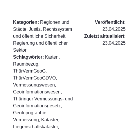
Kategorien:
Regionen und
Veröffentlicht:
Städte, Justiz, Rechtssystem
23.04.2025
und öffentliche Sicherheit,
Zuletzt aktualisiert:
Regierung und öffentlicher
23.04.2025
Sektor
Schlagwörter:
Karten,
Raumbezug,
ThürVermGeoG,
ThürVermGeoGDVO,
Vermessungswesen,
Geoinformationswesen,
Thüringer Vermessungs- und
Geoinformationsgesetz,
Geotopographie,
Vermessung, Kataster,
Liegenschaftskataster,