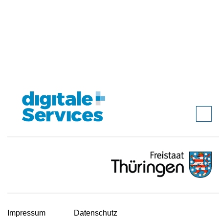
Impressum
Datenschutz