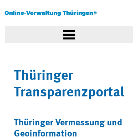
Thüringer
Transparenzportal
Thüringer Vermessung und
Geoinformation