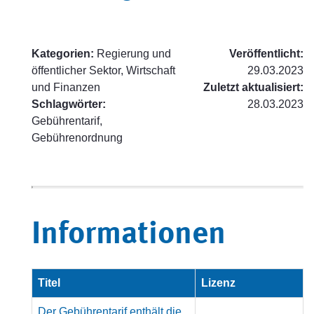
Kategorien:
Regierung und
Veröffentlicht:
öffentlicher Sektor, Wirtschaft
29.03.2023
und Finanzen
Zuletzt aktualisiert:
Schlagwörter:
28.03.2023
Gebührentarif,
Gebührenordnung
Informationen
Titel
Lizenz
Der Gebührentarif enthält die