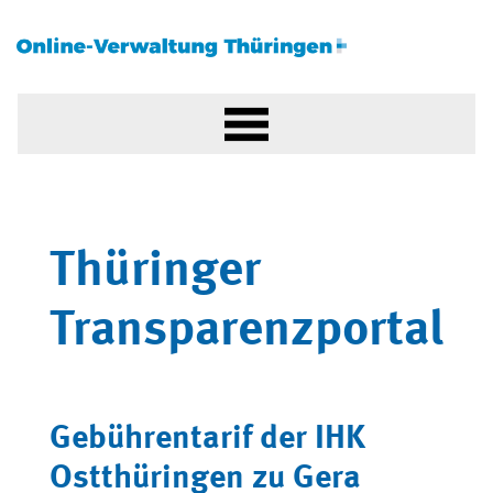
Thüringer
Transparenzportal
Gebührentarif der IHK
Ostthüringen zu Gera