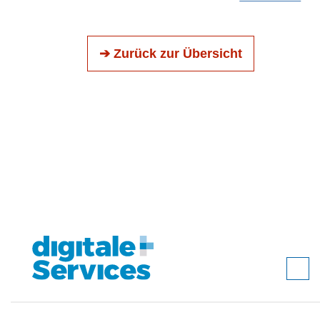
➔ Zurück zur Übersicht