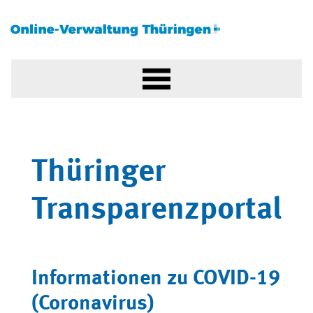
Thüringer
Transparenzportal
Informationen zu COVID-19
(Coronavirus)