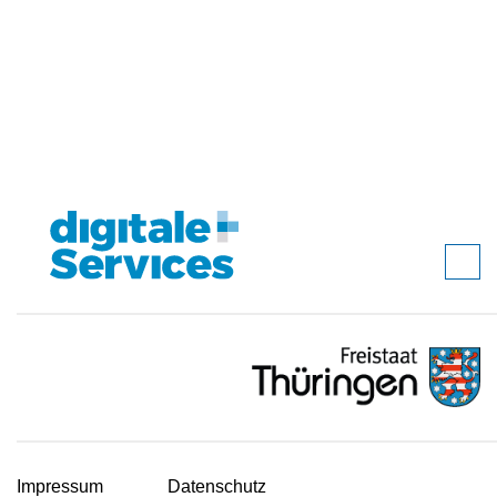
Impressum
Datenschutz