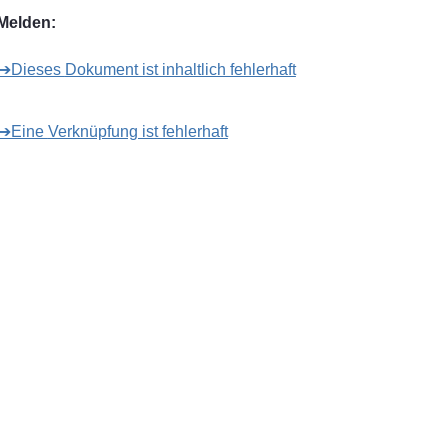
Melden:
➔Dieses Dokument ist inhaltlich fehlerhaft
➔Eine Verknüpfung ist fehlerhaft