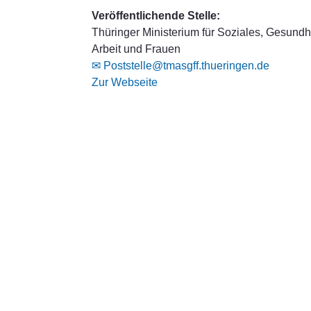
Veröffentlichende Stelle:
Thüringer Ministerium für Soziales, Gesundhe
Arbeit und Frauen
✉ Poststelle@tmasgff.thueringen.de
Zur Webseite