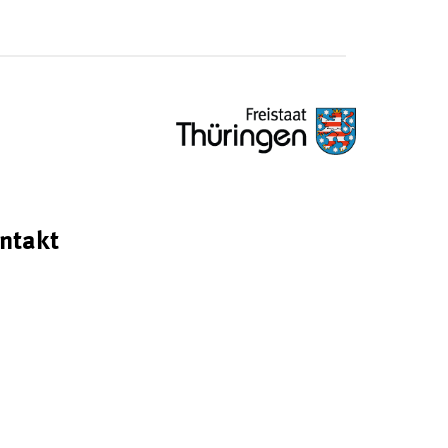
ntakt