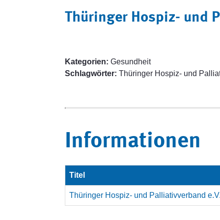
Thüringer Hospiz- und P
Kategorien:
Gesundheit
Schlagwörter:
Thüringer Hospiz- und Pallia
Informationen
Titel
Thüringer Hospiz- und Palliativverband e.V