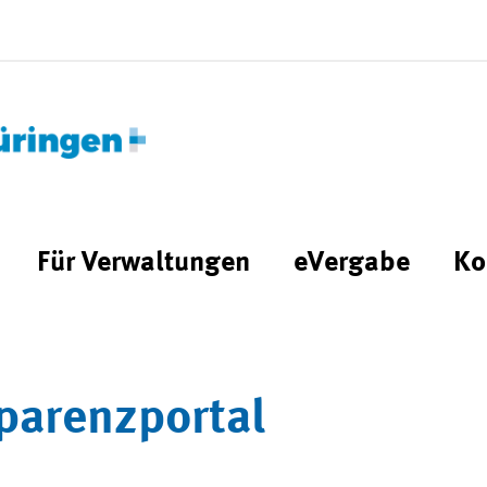
Für Verwaltungen
eVergabe
Ko
parenzportal