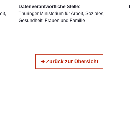
Datenverantwortliche Stelle:
it,
Thüringer Ministerium für Arbeit, Soziales,
Gesundheit, Frauen und Familie
➔ Zurück zur Übersicht