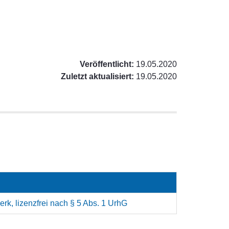
Veröffentlicht:
19.05.2020
Zuletzt aktualisiert:
19.05.2020
rk, lizenzfrei nach § 5 Abs. 1 UrhG