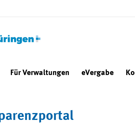
Für Verwaltungen
eVergabe
Ko
parenzportal