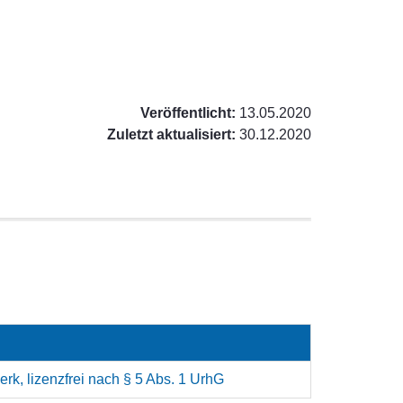
Veröffentlicht:
13.05.2020
Zuletzt aktualisiert:
30.12.2020
rk, lizenzfrei nach § 5 Abs. 1 UrhG