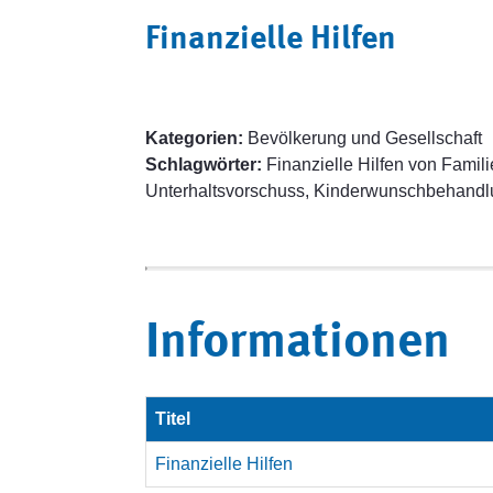
Finanzielle Hilfen
Kategorien:
Bevölkerung und Gesellschaft
Schlagwörter:
Finanzielle Hilfen von Famili
Unterhaltsvorschuss, Kinderwunschbehandl
Informationen
Titel
Finanzielle Hilfen