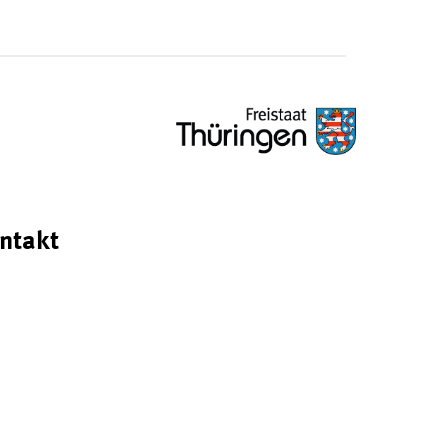
ntakt