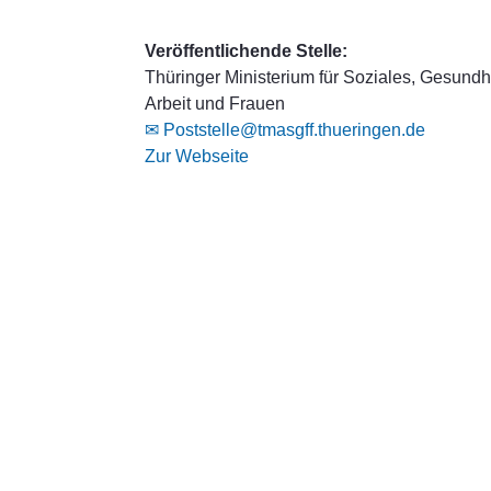
Veröffentlichende Stelle:
Thüringer Ministerium für Soziales, Gesundhe
Arbeit und Frauen
✉ Poststelle@tmasgff.thueringen.de
Zur Webseite