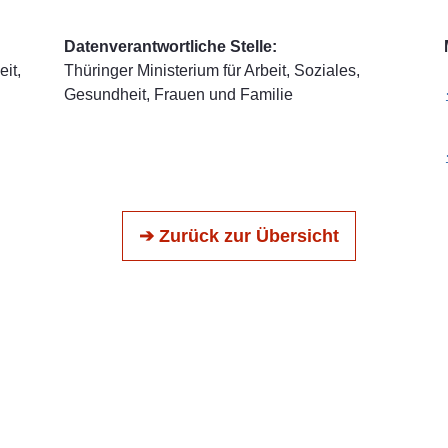
Datenverantwortliche Stelle:
it,
Thüringer Ministerium für Arbeit, Soziales,
Gesundheit, Frauen und Familie
➔ Zurück zur Übersicht