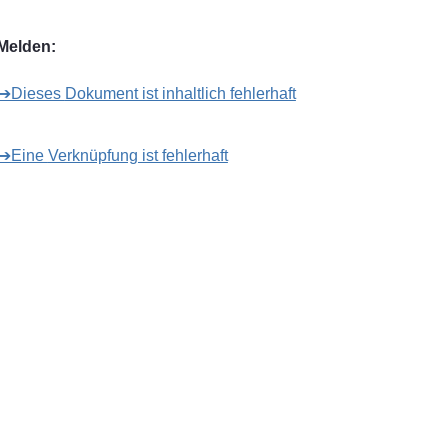
Melden:
➔Dieses Dokument ist inhaltlich fehlerhaft
➔Eine Verknüpfung ist fehlerhaft