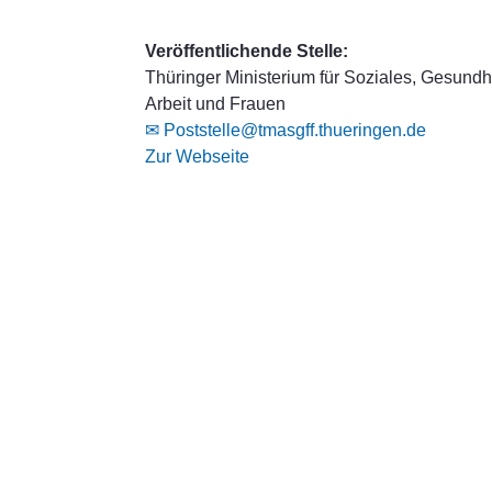
Veröffentlichende Stelle:
Thüringer Ministerium für Soziales, Gesundhe
Arbeit und Frauen
✉ Poststelle@tmasgff.thueringen.de
Zur Webseite