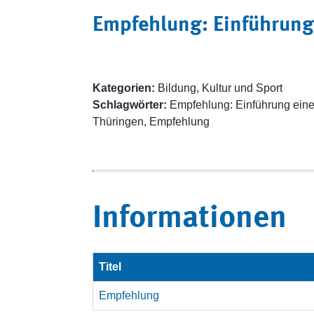
Empfehlung: Einführung
Kategorien:
Bildung, Kultur und Sport
Schlagwörter:
Empfehlung: Einführung eine
Thüringen, Empfehlung
Informationen
Titel
Empfehlung