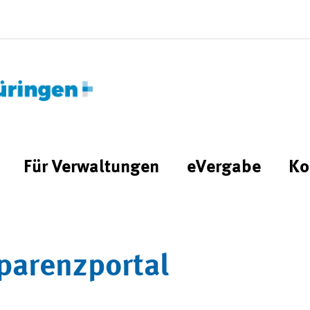
Für Verwaltungen
eVergabe
Ko
parenzportal