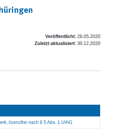
Thüringen
Veröffentlicht:
26.05.2020
Zuletzt aktualisiert:
30.12.2020
rk, lizenzfrei nach § 5 Abs. 1 UrhG