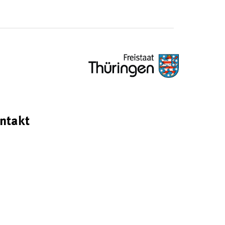
ntakt