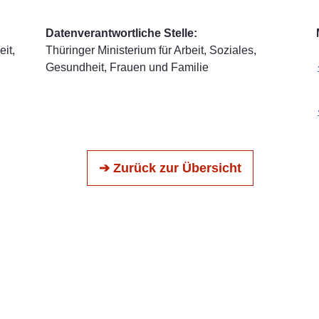
Datenverantwortliche Stelle:
it,
Thüringer Ministerium für Arbeit, Soziales,
Gesundheit, Frauen und Familie
➔ Zurück zur Übersicht