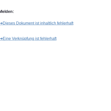
Melden:
➔Dieses Dokument ist inhaltlich fehlerhaft
➔Eine Verknüpfung ist fehlerhaft