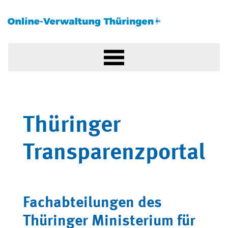
Thüringer
Transparenzportal
Fachabteilungen des
Thüringer Ministerium für