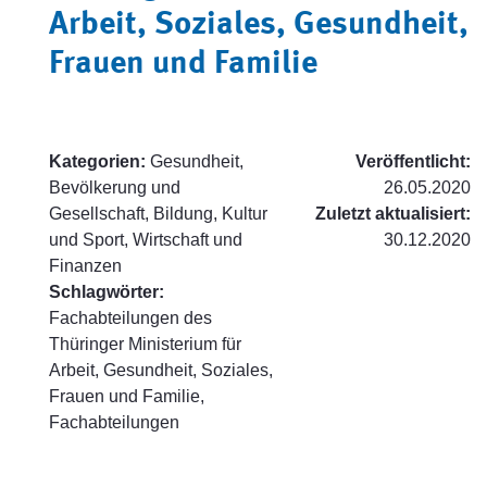
Arbeit, Soziales, Gesundheit,
Frauen und Familie
Kategorien:
Gesundheit,
Veröffentlicht:
Bevölkerung und
26.05.2020
Gesellschaft, Bildung, Kultur
Zuletzt aktualisiert:
und Sport, Wirtschaft und
30.12.2020
Finanzen
Schlagwörter:
Fachabteilungen des
Thüringer Ministerium für
Arbeit, Gesundheit, Soziales,
Frauen und Familie,
Fachabteilungen