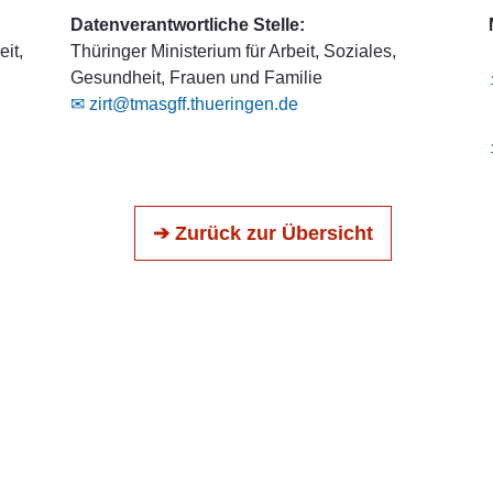
Datenverantwortliche Stelle:
it,
Thüringer Ministerium für Arbeit, Soziales,
Gesundheit, Frauen und Familie
✉ zirt@tmasgff.thueringen.de
➔ Zurück zur Übersicht