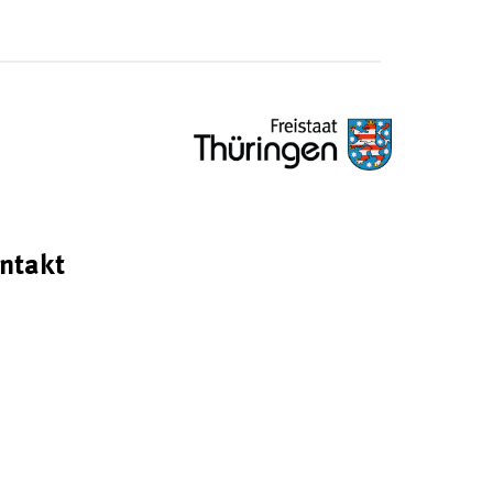
ntakt