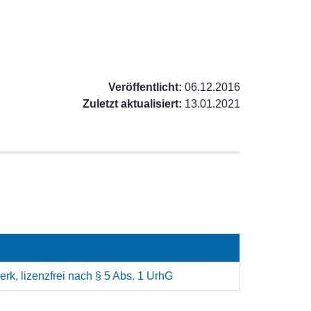
Veröffentlicht:
06.12.2016
Zuletzt aktualisiert:
13.01.2021
rk, lizenzfrei nach § 5 Abs. 1 UrhG