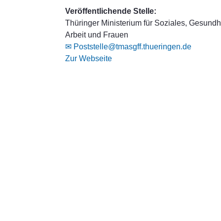
Veröffentlichende Stelle:
Thüringer Ministerium für Soziales, Gesundhe
Arbeit und Frauen
✉ Poststelle@tmasgff.thueringen.de
Zur Webseite