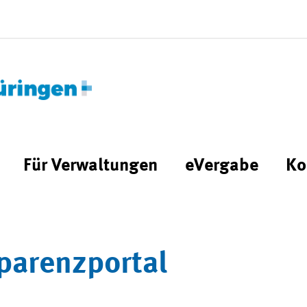
Für Verwaltungen
eVergabe
Ko
parenzportal