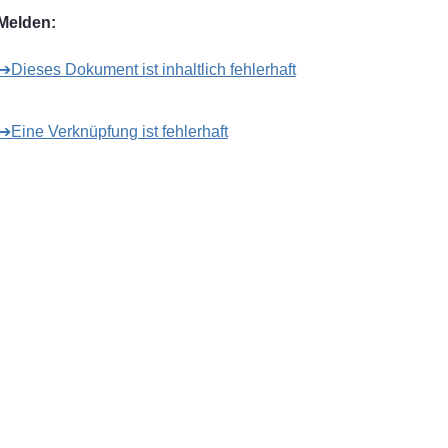
Melden:
➔Dieses Dokument ist inhaltlich fehlerhaft
➔Eine Verknüpfung ist fehlerhaft