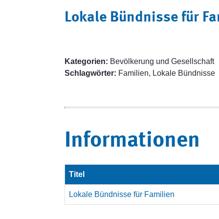
Lokale Bündnisse für Fa
Kategorien:
Bevölkerung und Gesellschaft
Schlagwörter:
Familien, Lokale Bündnisse
Informationen
Titel
Lokale Bündnisse für Familien