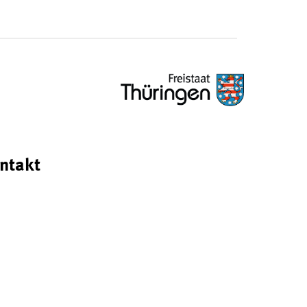
ntakt