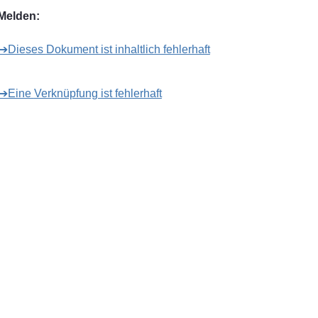
Melden:
➔Dieses Dokument ist inhaltlich fehlerhaft
➔Eine Verknüpfung ist fehlerhaft