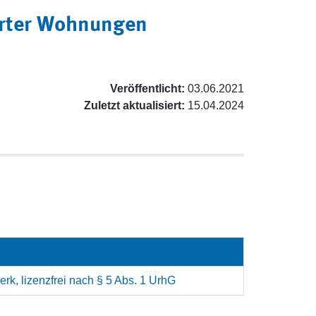
erter Wohnungen
Veröffentlicht:
03.06.2021
Zuletzt aktualisiert:
15.04.2024
rk, lizenzfrei nach § 5 Abs. 1 UrhG