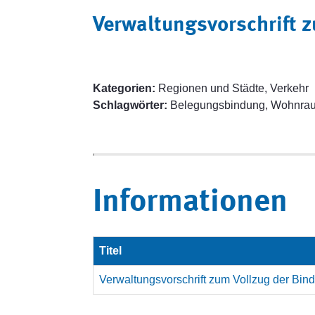
Verwaltungsvorschrift 
Kategorien:
Regionen und Städte, Verkehr
Schlagwörter:
Belegungsbindung, Wohnrau
Informationen
Titel
Verwaltungsvorschrift zum Vollzug der Bi