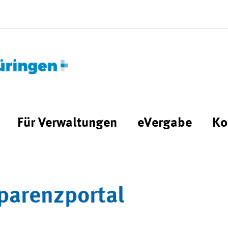
Für Verwaltungen
eVergabe
Ko
parenzportal