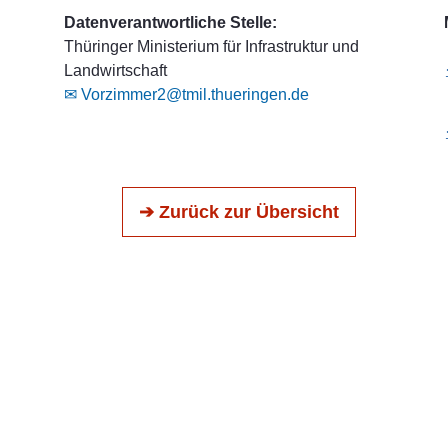
Datenverantwortliche Stelle:
Thüringer Ministerium für Infrastruktur und
Landwirtschaft
✉ Vorzimmer2@tmil.thueringen.de
➔ Zurück zur Übersicht