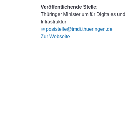
Veröffentlichende Stelle:
Thüringer Ministerium für Digitales und
Infrastruktur
✉ poststelle@tmdi.thueringen.de
Zur Webseite