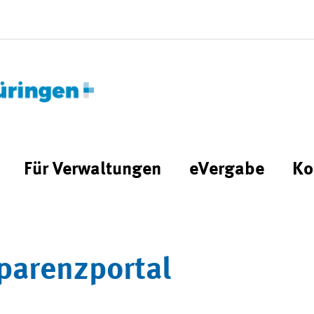
Für Verwaltungen
eVergabe
Ko
parenzportal