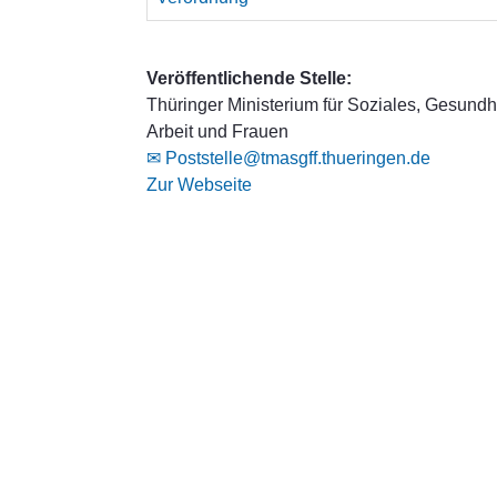
Veröffentlichende Stelle:
Thüringer Ministerium für Soziales, Gesundhe
Arbeit und Frauen
✉ Poststelle@tmasgff.thueringen.de
Zur Webseite