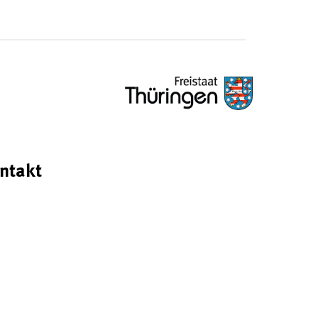
ntakt