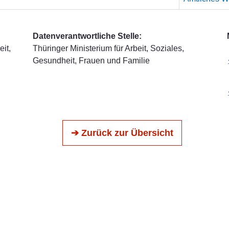
Datenverantwortliche Stelle:
it,
Thüringer Ministerium für Arbeit, Soziales,
Gesundheit, Frauen und Familie
➔ Zurück zur Übersicht