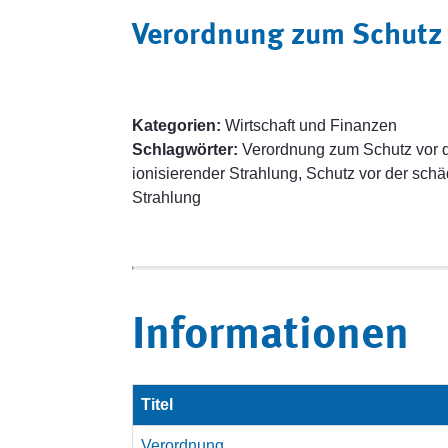
Verordnung zum Schutz 
Kategorien:
Wirtschaft und Finanzen
Schlagwörter:
Verordnung zum Schutz vor d
ionisierender Strahlung, Schutz vor der sch
Strahlung
Informationen
Titel
Verordnung