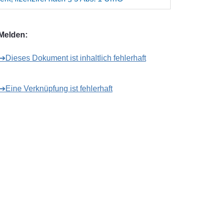
Melden:
➔Dieses Dokument ist inhaltlich fehlerhaft
➔Eine Verknüpfung ist fehlerhaft