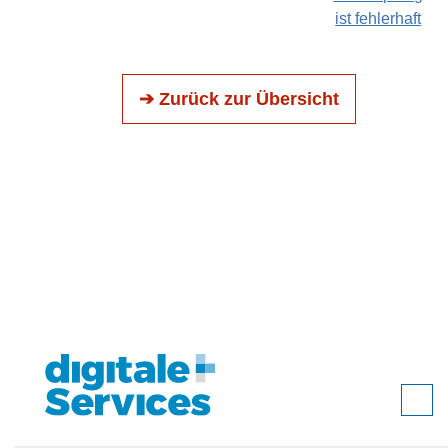
ist fehlerhaft
➔ Zurück zur Übersicht