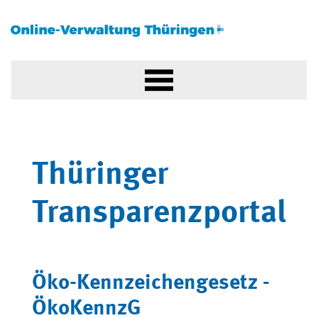
Thüringer
Transparenzportal
Öko-Kennzeichengesetz -
ÖkoKennzG