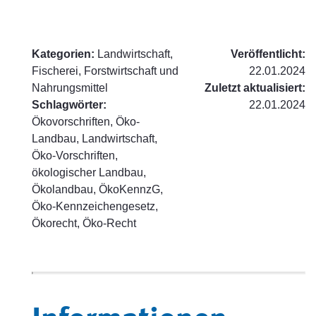
Kategorien:
Landwirtschaft,
Veröffentlicht:
Fischerei, Forstwirtschaft und
22.01.2024
Nahrungsmittel
Zuletzt aktualisiert:
Schlagwörter:
22.01.2024
Ökovorschriften, Öko-
Landbau, Landwirtschaft,
Öko-Vorschriften,
ökologischer Landbau,
Ökolandbau, ÖkoKennzG,
Öko-Kennzeichengesetz,
Ökorecht, Öko-Recht