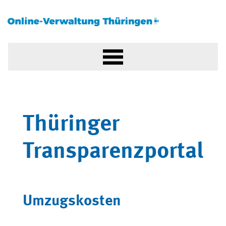
Thüringer
Transparenzportal
Umzugskosten