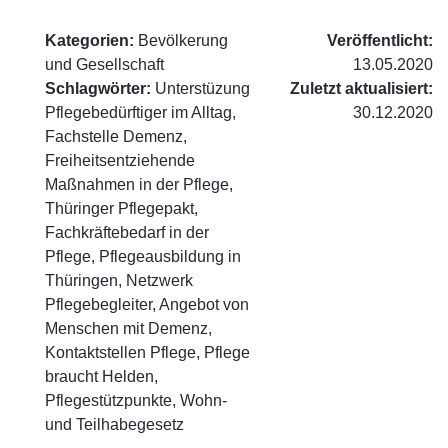
Kategorien:
Bevölkerung
Veröffentlicht:
und Gesellschaft
13.05.2020
Schlagwörter:
Unterstüzung
Zuletzt aktualisiert:
Pflegebedürftiger im Alltag,
30.12.2020
Fachstelle Demenz,
Freiheitsentziehende
Maßnahmen in der Pflege,
Thüringer Pflegepakt,
Fachkräftebedarf in der
Pflege, Pflegeausbildung in
Thüringen, Netzwerk
Pflegebegleiter, Angebot von
Menschen mit Demenz,
Kontaktstellen Pflege, Pflege
braucht Helden,
Pflegestützpunkte, Wohn-
und Teilhabegesetz