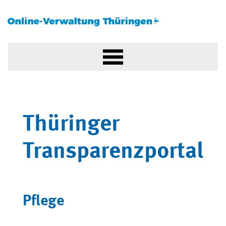
Thüringer
Transparenzportal
Pflege