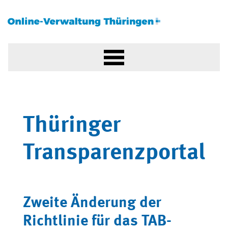
Thüringer
Transparenzportal
Zweite Änderung der
Richtlinie für das TAB-