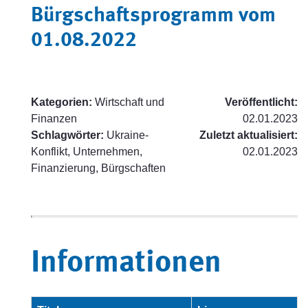
Bürgschaftsprogramm vom
01.08.2022
Kategorien:
Wirtschaft und
Veröffentlicht:
Finanzen
02.01.2023
Schlagwörter:
Ukraine-
Zuletzt aktualisiert:
Konflikt, Unternehmen,
02.01.2023
Finanzierung, Bürgschaften
Informationen