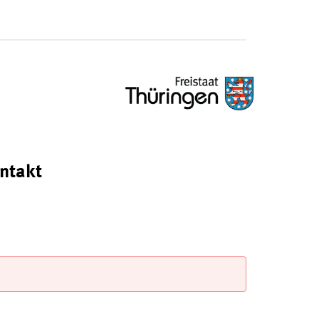
ntakt