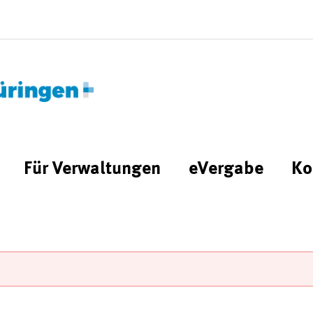
Für Verwaltungen
eVergabe
Ko