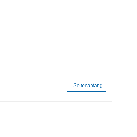
Seitenanfang