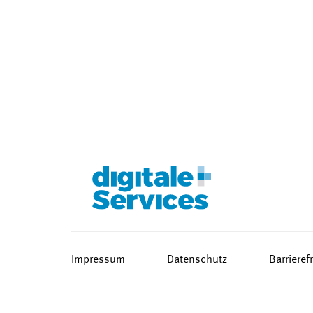
Impressum
Datenschutz
Barrieref