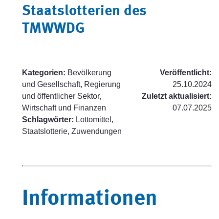
Staatslotterien des
TMWWDG
Kategorien:
Bevölkerung
Veröffentlicht:
und Gesellschaft, Regierung
25.10.2024
und öffentlicher Sektor,
Zuletzt aktualisiert:
Wirtschaft und Finanzen
07.07.2025
Schlagwörter:
Lottomittel,
Staatslotterie, Zuwendungen
Informationen