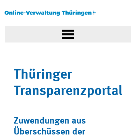
Thüringer
Transparenzportal
Zuwendungen aus
Überschüssen der