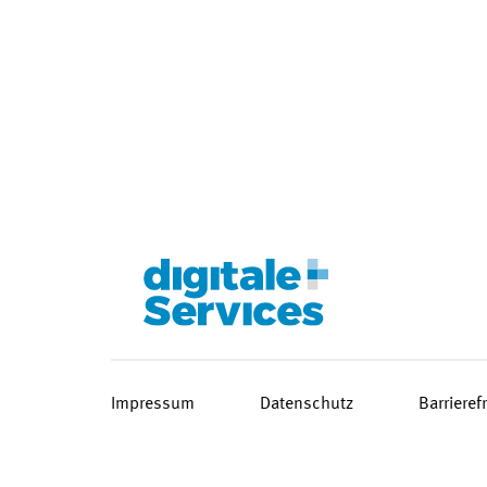
Impressum
Datenschutz
Barrieref