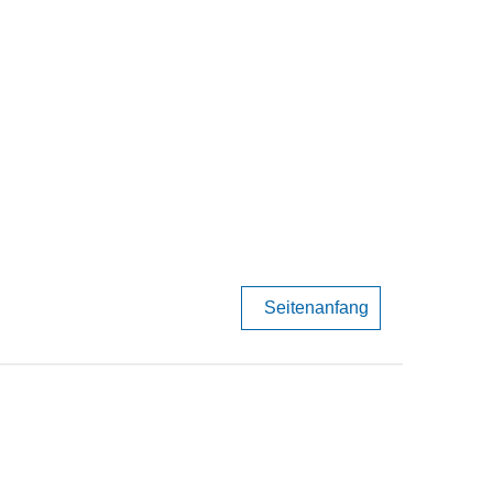
Seitenanfang