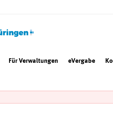
Für Verwaltungen
eVergabe
Ko