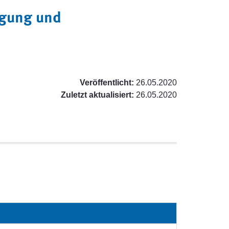
igung und
Veröffentlicht:
26.05.2020
Zuletzt aktualisiert:
26.05.2020