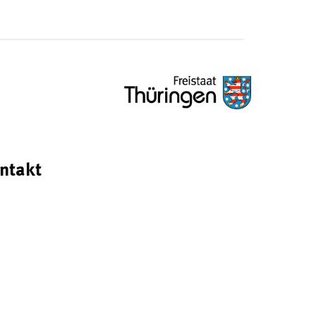
ntakt