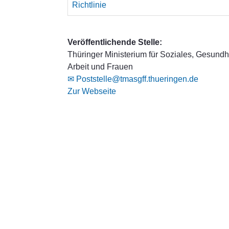
Richtlinie
Veröffentlichende Stelle:
Thüringer Ministerium für Soziales, Gesundhe
Arbeit und Frauen
✉ Poststelle@tmasgff.thueringen.de
Zur Webseite