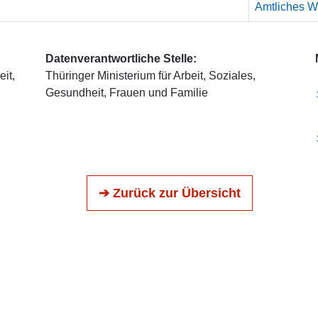
Amtliches We
Datenverantwortliche Stelle:
it,
Thüringer Ministerium für Arbeit, Soziales,
Gesundheit, Frauen und Familie
➔ Zurück zur Übersicht