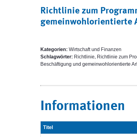
Richtlinie zum Program
gemeinwohlorientierte A
Kategorien:
Wirtschaft und Finanzen
Schlagwörter:
Richtlinie, Richtlinie zum Pr
Beschäftigung und gemeinwohlorientierte Arb
Informationen
Titel