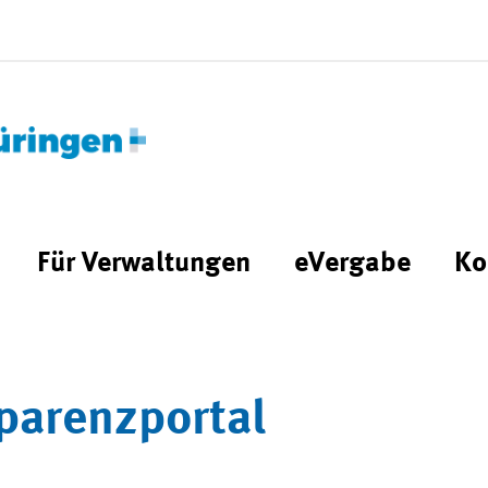
Für Verwaltungen
eVergabe
Ko
parenzportal