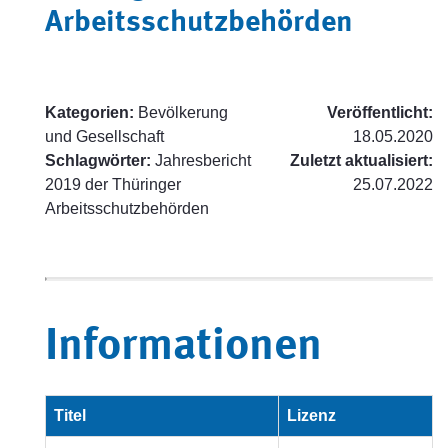
Arbeitsschutzbehörden
Kategorien:
Bevölkerung
Veröffentlicht:
und Gesellschaft
18.05.2020
Schlagwörter:
Jahresbericht
Zuletzt aktualisiert:
2019 der Thüringer
25.07.2022
Arbeitsschutzbehörden
Informationen
Titel
Lizenz