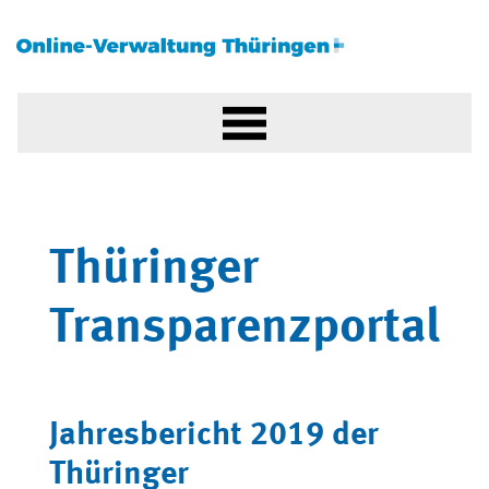
Thüringer
Transparenzportal
Jahresbericht 2019 der
Thüringer