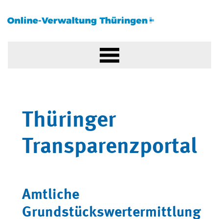
Thüringer
Transparenzportal
Amtliche
Grundstückswertermittlung