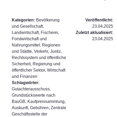
Kategorien:
Bevölkerung
Veröffentlicht:
und Gesellschaft,
23.04.2025
Landwirtschaft, Fischerei,
Zuletzt aktualisiert:
Forstwirtschaft und
23.04.2025
Nahrungsmittel, Regionen
und Städte, Verkehr, Justiz,
Rechtssystem und öffentliche
Sicherheit, Regierung und
öffentlicher Sektor, Wirtschaft
und Finanzen
Schlagwörter:
Gutachterausschuss,
Grundstückswerte nach
BauGB, Kaufpreissammlung,
Auskunft, Gebühren, Zentrale
Geschäftsstelle der