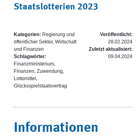
Staatslotterien 2023
Kategorien:
Regierung und
Veröffentlicht:
öffentlicher Sektor, Wirtschaft
28.02.2024
und Finanzen
Zuletzt aktualisiert:
Schlagwörter:
09.04.2024
Finanzministerium,
Finanzen, Zuwendung,
Lottomittel,
Glücksspielstaatsvertrag
Informationen