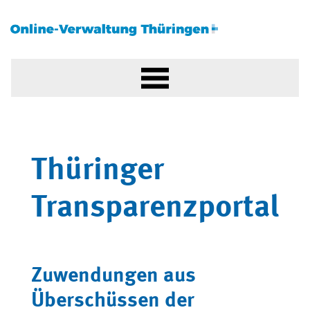
Thüringer
Transparenzportal
Zuwendungen aus
Überschüssen der