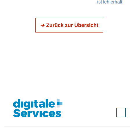
ist fehlerhaft
➔ Zurück zur Übersicht