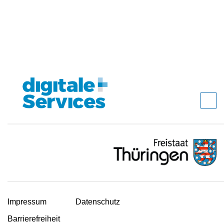
Impressum
Datenschutz
Barrierefreiheit