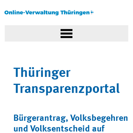
Thüringer
Transparenzportal
Bürgerantrag, Volksbegehren
und Volksentscheid auf