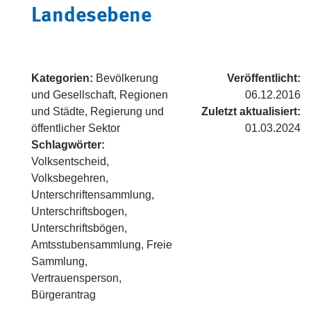
Landesebene
Kategorien:
Bevölkerung
Veröffentlicht:
und Gesellschaft, Regionen
06.12.2016
und Städte, Regierung und
Zuletzt aktualisiert:
öffentlicher Sektor
01.03.2024
Schlagwörter:
Volksentscheid,
Volksbegehren,
Unterschriftensammlung,
Unterschriftsbogen,
Unterschriftsbögen,
Amtsstubensammlung, Freie
Sammlung,
Vertrauensperson,
Bürgerantrag