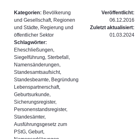
Kategorien:
Bevölkerung
Veröffentlicht:
und Gesellschaft, Regionen
06.12.2016
und Städte, Regierung und
Zuletzt aktualisiert:
öffentlicher Sektor
01.03.2024
Schlagwörter:
Eheschließungen,
Siegelführung, Sterbefall,
Namensänderungen,
Standesamtsaufsicht,
Standesbeamte, Begründung
Lebenspartnerschaft,
Geburtsurkunde,
Sicherungsregister,
Personenstandsregister,
Standesämter,
Ausführungsgesetz zum
PStG, Geburt,