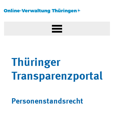
Thüringer
Transparenzportal
Personenstandsrecht