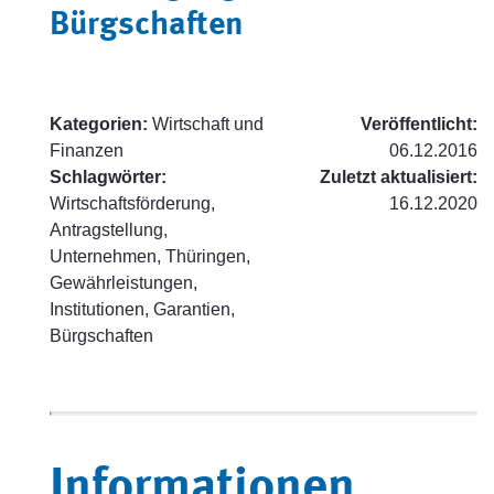
Bürgschaften
Kategorien:
Wirtschaft und
Veröffentlicht:
Finanzen
06.12.2016
Schlagwörter:
Zuletzt aktualisiert:
Wirtschaftsförderung,
16.12.2020
Antragstellung,
Unternehmen, Thüringen,
Gewährleistungen,
Institutionen, Garantien,
Bürgschaften
Informationen