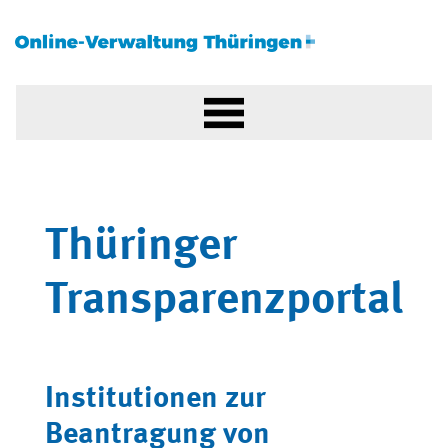
Thüringer
Transparenzportal
Institutionen zur
Beantragung von