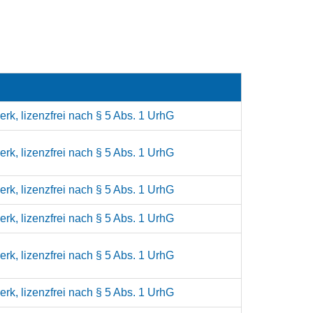
rk, lizenzfrei nach § 5 Abs. 1 UrhG
rk, lizenzfrei nach § 5 Abs. 1 UrhG
rk, lizenzfrei nach § 5 Abs. 1 UrhG
rk, lizenzfrei nach § 5 Abs. 1 UrhG
rk, lizenzfrei nach § 5 Abs. 1 UrhG
rk, lizenzfrei nach § 5 Abs. 1 UrhG