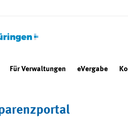
Für Verwaltungen
eVergabe
Ko
parenzportal