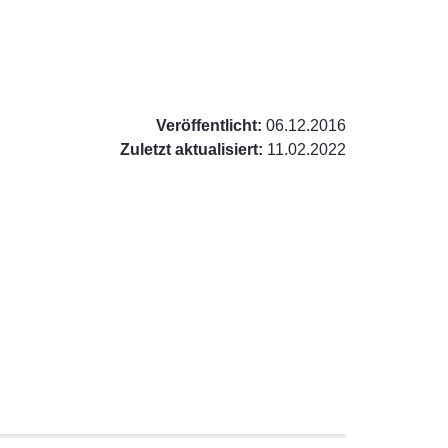
Veröffentlicht:
06.12.2016
Zuletzt aktualisiert:
11.02.2022