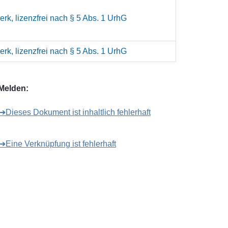
rk, lizenzfrei nach § 5 Abs. 1 UrhG
rk, lizenzfrei nach § 5 Abs. 1 UrhG
Melden:
➔Dieses Dokument ist inhaltlich fehlerhaft
➔Eine Verknüpfung ist fehlerhaft