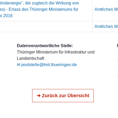
indenergie", die zugleich die Wirkung von
) - Erlass des Thüringer Ministeriums für
Amtliches We
ni 2016
Amtliches We
Datenverantwortliche Stelle:
Thüringer Ministerium für Infrastruktur und
Landwirtschaft
✉ poststelle@tmil.thueringen.de
➔ Zurück zur Übersicht