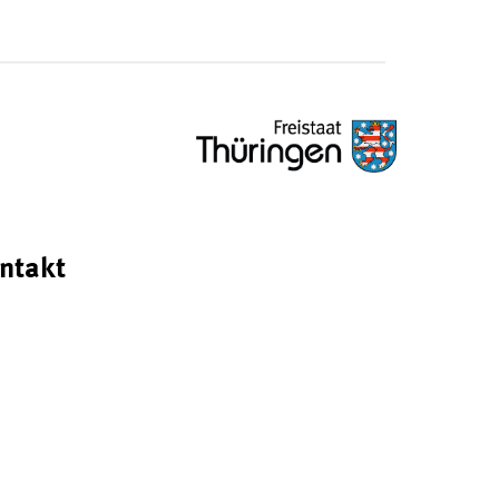
ntakt