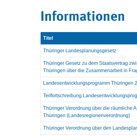
Informationen
Titel
Thüringer Landesplanungsgesetz
Thüringer Gesetz zu dem Staatsvertrag zw
Thüringen über die Zusammenarbeit in F
Landesentwicklungsprogramm Thüringen 
Teilfortschreibung Landesentwicklungspr
Thüringer Verordnung über die räumliche 
Thüringen (Landesregionenverordnung)
Thüringer Verordnung über den Landespla