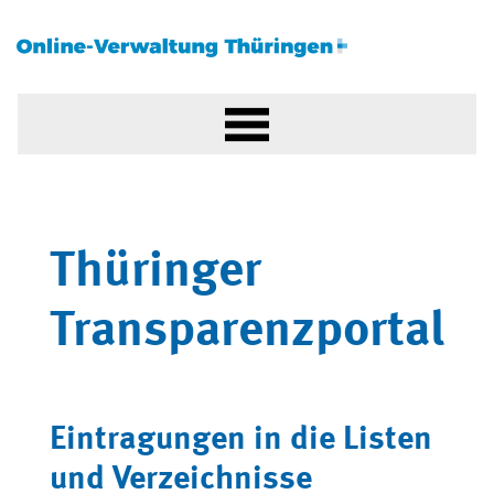
Thüringer
Transparenzportal
Eintragungen in die Listen
und Verzeichnisse